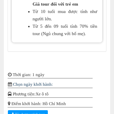
Giá tour đối với trẻ em
Từ 10 tuổi mua được tính như
người lớn.
Từ 5 đến 09 tuổi tính 70% tiền
tour (Ngủ chung với bố mẹ).
Thời gian:
1 ngày
Chọn ngày khởi hành:
Phương tiện:Xe ô tô
Điểm khởi hành:
Hồ Chí Minh