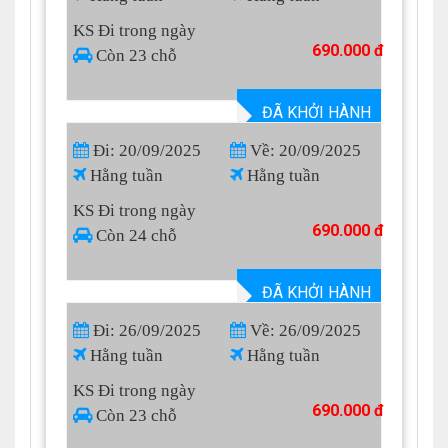
KS Đi trong ngày
690.000 đ
Còn 23 chỗ
ĐÃ KHỞI HÀNH
Đi: 20/09/2025
Về: 20/09/2025
Hằng tuần
Hằng tuần
KS Đi trong ngày
690.000 đ
Còn 24 chỗ
ĐÃ KHỞI HÀNH
Đi: 26/09/2025
Về: 26/09/2025
Hằng tuần
Hằng tuần
KS Đi trong ngày
690.000 đ
Còn 23 chỗ