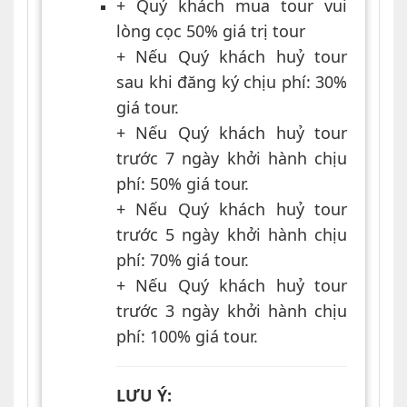
+ Quý khách mua tour vui
lòng cọc 50% giá trị tour
+ Nếu Quý khách huỷ tour
sau khi đăng ký chịu phí: 30%
giá tour.
+ Nếu Quý khách huỷ tour
trước 7 ngày khởi hành chịu
phí: 50% giá tour.
+ Nếu Quý khách huỷ tour
trước 5 ngày khởi hành chịu
phí: 70% giá tour.
+ Nếu Quý khách huỷ tour
trước 3 ngày khởi hành chịu
phí: 100% giá tour.
LƯU Ý
: