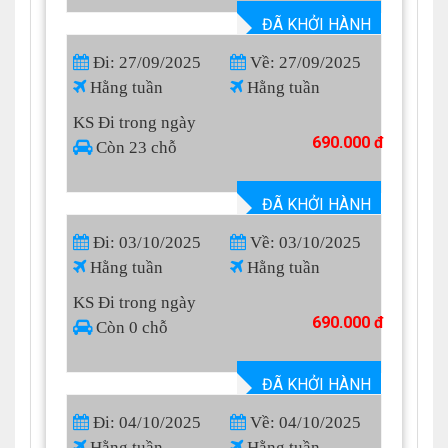
ĐÃ KHỞI HÀNH
Đi: 27/09/2025
Về: 27/09/2025
Hằng tuần
Hằng tuần
KS Đi trong ngày
690.000 đ
Còn 23 chỗ
ĐÃ KHỞI HÀNH
Đi: 03/10/2025
Về: 03/10/2025
Hằng tuần
Hằng tuần
KS Đi trong ngày
690.000 đ
Còn 0 chỗ
ĐÃ KHỞI HÀNH
Đi: 04/10/2025
Về: 04/10/2025
Hằng tuần
Hằng tuần