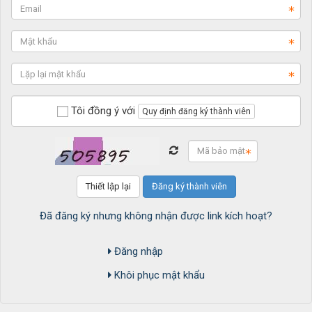
Tôi đồng ý với
Quy định đăng ký thành viên
Đã đăng ký nhưng không nhận được link kích hoạt?
Đăng nhập
Khôi phục mật khẩu