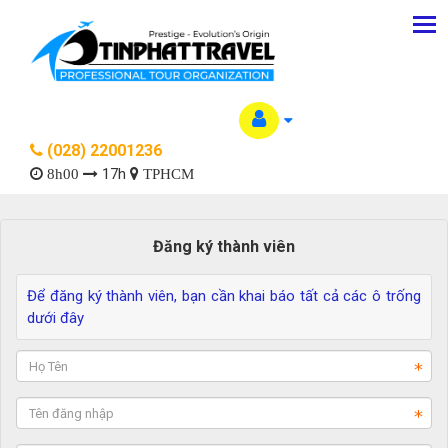
(028) 22001236
17h
8h00
TPHCM
Đăng ký thành viên
Để đăng ký thành viên, bạn cần khai báo tất cả các ô trống
dưới đây