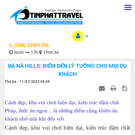
(028) 22001236
17h
8h00
TPHCM
BÀ NÀ HILLS: ĐIỂM ĐẾN LÝ TƯỞNG CHO MỌI DU
KHÁCH
Thứ ba - 11/07/2023 04:49
Cảnh đẹp, khu vui chơi hiện đại, kiến trúc đậm chất
Pháp, thức ăn ngon... là những điểm cộng khiến du
khách nhớ mãi khi đến với
Cảnh đẹp, khu vui chơi hiện đại, kiến trúc đậm chất